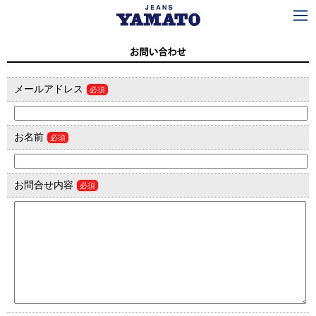
メールアドレス
必須
お名前
必須
お問合せ内容
必須