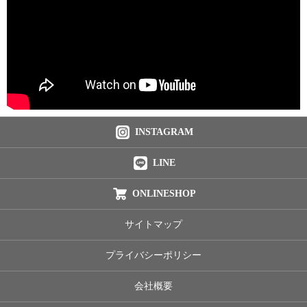
INSTAGRAM
LINE
ONLINESHOP
サイトマップ
プライバシーポリシー
会社概要