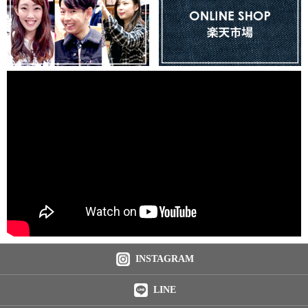
INSTAGRAM
LINE