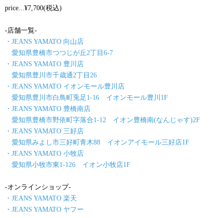
price...¥7,700(税込)
-店舗一覧-
・JEANS YAMATO 向山店
愛知県豊橋市つつじが丘2丁目6-7
・JEANS YAMATO 豊川店
愛知県豊川市千歳通2丁目26
・JEANS YAMATO イオンモール豊川店
愛知県豊川市白鳥町兎足1-16 イオンモール豊川1F
・JEANS YAMATO 豊橋南店
愛知県豊橋市野依町字落合1-12 イオン豊橋南(なんじゃす)2F
・JEANS YAMATO 三好店
愛知県みよし市三好町青木88 イオンアイモール三好店1F
・JEANS YAMATO 小牧店
愛知県小牧市東1-126 イオン小牧店1F
-オンラインショップ-
・JEANS YAMATO 楽天
・JEANS YAMATO ヤフー