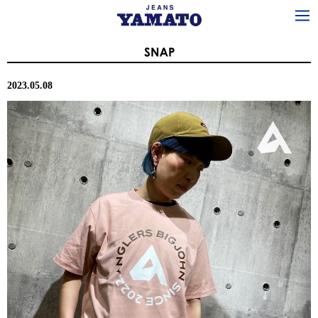
2023.05.08