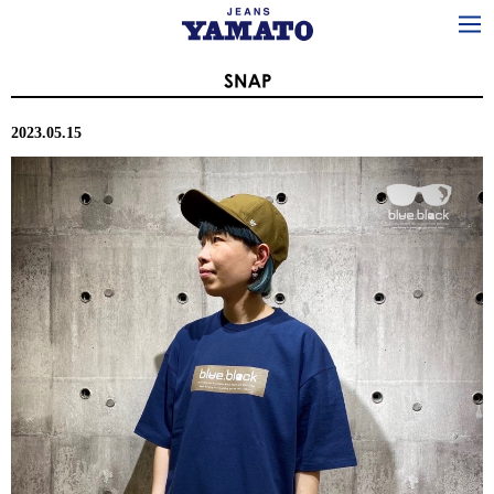
2023.05.15