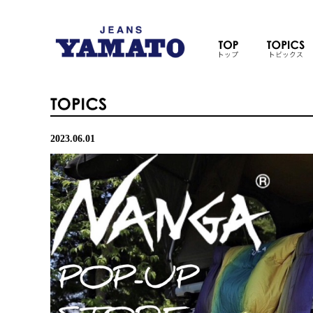
2023.06.01