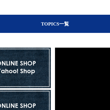
TOPICS一覧