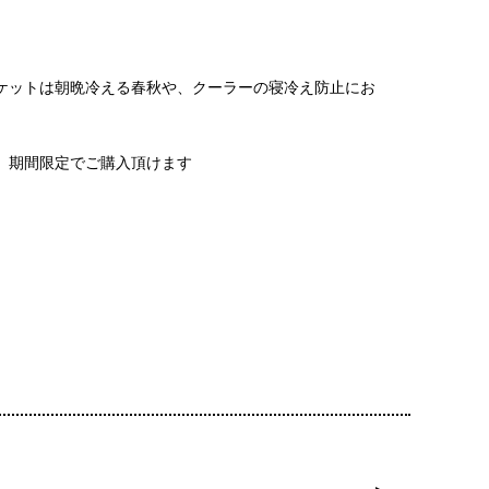
ケットは朝晩冷える春秋や、クーラーの寝冷え防止にお
、期間限定でご購入頂けます