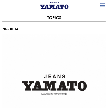
2025.01.14